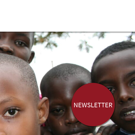
NEWS­LETTER