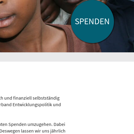
SPENDEN
ch und finanziell selbstständig
rband Entwicklungspolitik und
rauten Spenden umzugehen. Dabei
 Deswegen lassen wir uns jährlich