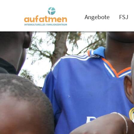
Angebote
FSJ