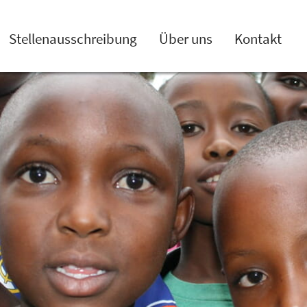
Stellenausschreibung
Über uns
Kontakt